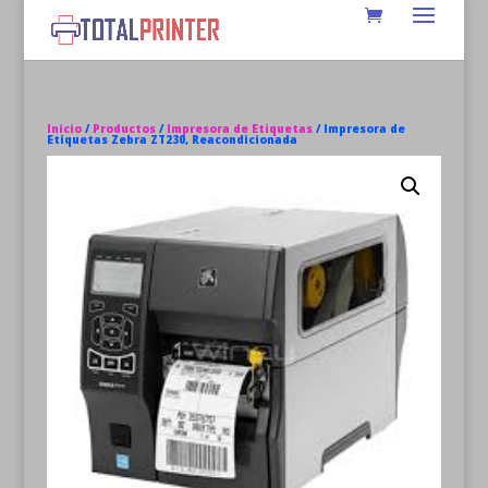
Inicio
/
Productos
/
Impresora de Etiquetas
/ Impresora de
Etiquetas Zebra ZT230, Reacondicionada